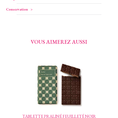
Conservation
VOUS AIMEREZ AUSSI
TABLETTE PRALINÉ FEUILLETÉ NOIR