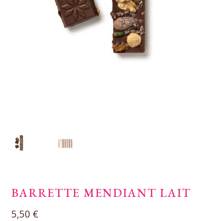
BARRETTE MENDIANT LAIT
5,50
€