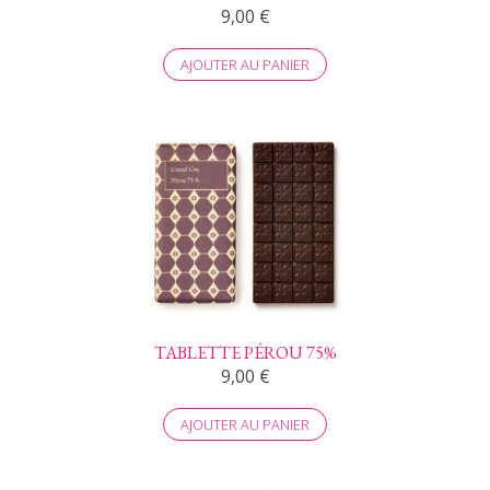
9,00
€
AJOUTER AU PANIER
TABLETTE PÉROU 75%
9,00
€
AJOUTER AU PANIER