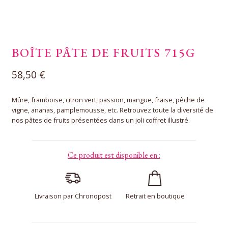
BOÎTE PÂTE DE FRUITS 715G
58,50
€
Mûre, framboise, citron vert, passion, mangue, fraise, pêche de
vigne, ananas, pamplemousse, etc. Retrouvez toute la diversité de
nos pâtes de fruits présentées dans un joli coffret illustré.
Ce produit est disponible en :
Livraison par Chronopost
Retrait en boutique