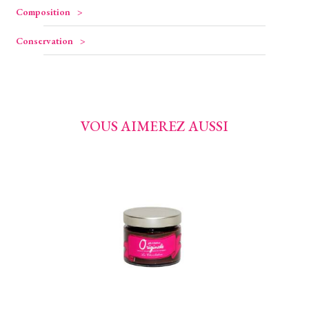
Composition
Conservation
VOUS AIMEREZ AUSSI