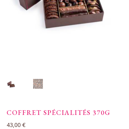
COFFRET SPÉCIALITÉS 370G
43,00
€