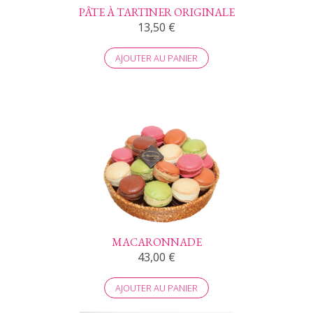
PÂTE À TARTINER ORIGINALE
13,50
€
AJOUTER AU PANIER
MACARONNADE
43,00
€
AJOUTER AU PANIER