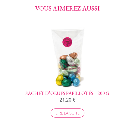
VOUS AIMEREZ AUSSI
SACHET D’OEUFS PAPILLOTÉS – 200 G
21,20
€
LIRE LA SUITE