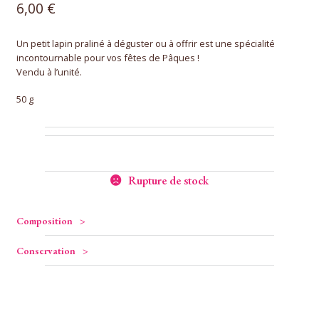
6,00
€
Un petit lapin praliné à déguster ou à offrir est une spécialité
incontournable pour vos fêtes de Pâques !
Vendu à l’unité.
50 g
Rupture de stock
Composition
Conservation