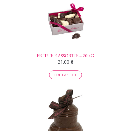
FRITURE ASSORTIE – 200 G
21,00
€
LIRE LA SUITE