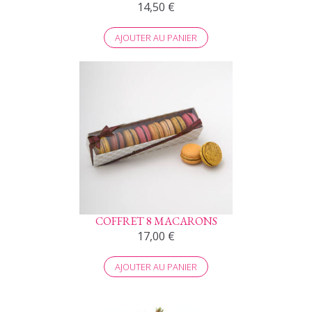
14,50
€
AJOUTER AU PANIER
COFFRET 8 MACARONS
17,00
€
AJOUTER AU PANIER