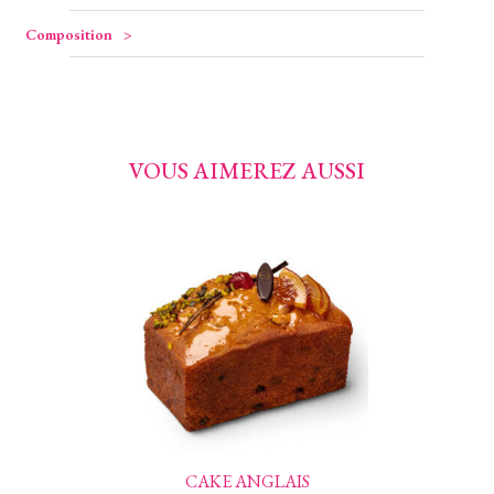
Composition
VOUS AIMEREZ AUSSI
CAKE ANGLAIS