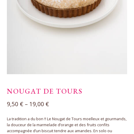
NOUGAT DE TOURS
9,50
€
–
19,00
€
La tradition a du bon !! Le Nougat de Tours moelleux et gourmands,
la douceur de la marmelade d’orange et des fruits confits
accompagnée d’un biscuit tendre aux amandes. En solo ou