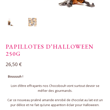
PAPILLOTES D’HALLOWEEN
250G
26,50
€
Bouuuuh !
Loin d’être effrayants nos Chocobouh vont surtout devoir se
méfier des gourmands.
Car ce nouveau praliné amande enrobé de chocolat au lait est un
pur délice et ne fait qu’une apparition éclair pour Halloween.