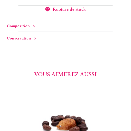
Rupture de stock
Composition
Conservation
VOUS AIMEREZ AUSSI