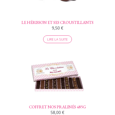
LE HÉRISSON ET SES CROUSTILLANTS
9,50
€
LIRE LA SUITE
COFFRET NOS PRALINÉS 485G
58,00
€