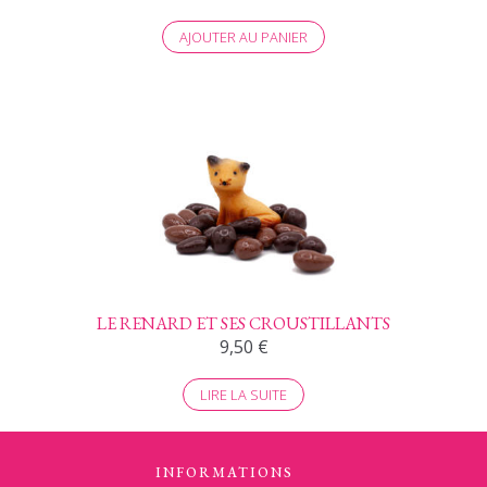
AJOUTER AU PANIER
LE RENARD ET SES CROUSTILLANTS
9,50
€
LIRE LA SUITE
INFORMATIONS