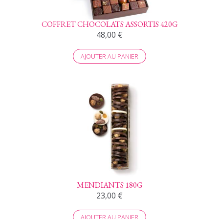
COFFRET CHOCOLATS ASSORTIS 420G
48,00
€
AJOUTER AU PANIER
MENDIANTS 180G
23,00
€
AJOUTER AU PANIER