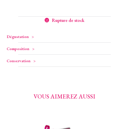
Rupture de stock
Dégustation
Composition
Conservation
VOUS AIMEREZ AUSSI