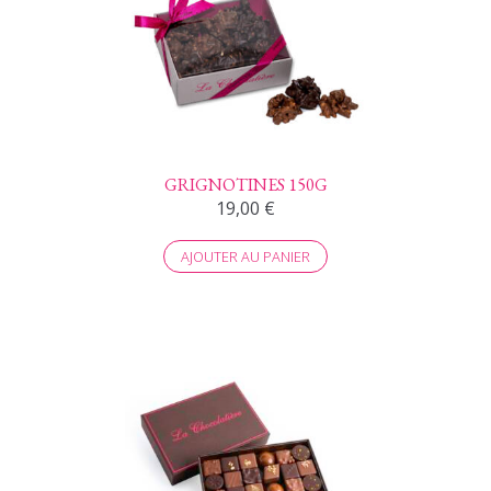
GRIGNOTINES 150G
19,00
€
AJOUTER AU PANIER