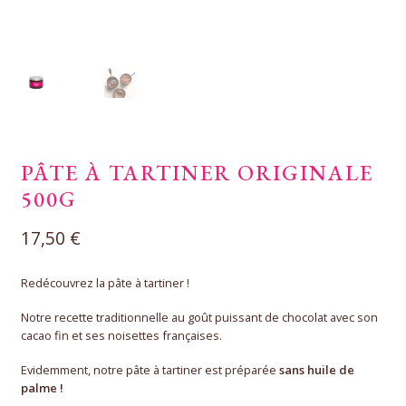
PÂTE À TARTINER ORIGINALE
500G
17,50
€
Redécouvrez la pâte à tartiner !
Notre recette traditionnelle au goût puissant de chocolat avec son
cacao fin et ses noisettes françaises.
Evidemment, notre pâte à tartiner est préparée
sans huile de
palme !